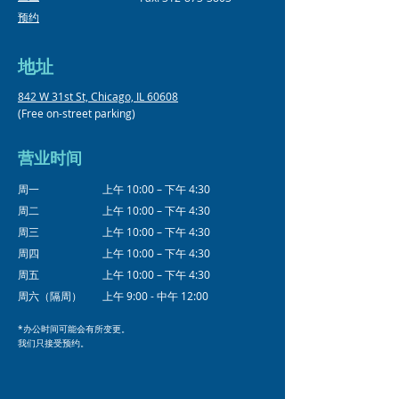
预约
地址
842 W 31st St, Chicago, IL 60608
(Free on-street parking)
营业时间
周一
上午 10:00 – 下午 4:30
周二
上午 10:00 – 下午 4:30
周三
上午 10:00 – 下午 4:30
周四
上午 10:00 – 下午 4:30
周五
上午 10:00 – 下午 4:30
周六（隔周）
上午 9:00 - 中午 12:00
*办公时间可能会有所变更。
我们只接受预约。