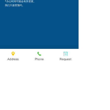
*办公时间可能会有所变更。
我们只接受预约。
Address
Phone
Request