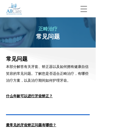
正畸治疗
常见问题
常见问题
本部分解答有关牙套、矫正器以及如何拥有健康自信
笑容的常见问题。了解您是否适合正畸治疗，有哪些
治疗方案，以及治疗期间如何护理牙齿。
什么年龄可以进行牙齿矫正？
最常见的牙齿矫正问题有哪些？