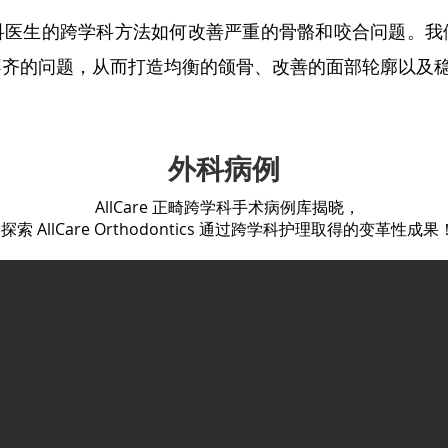
科医生的跨学科方法如何改善严重的骨骼和咬合问题。我
不齐的问题，从而打造均衡的颌骨、改善的面部轮廓以及
外科病例
AllCare 正畸跨学科手术病例库揭晓，
探索 AllCare Orthodontics 通过跨学科护理取得的变革性成果