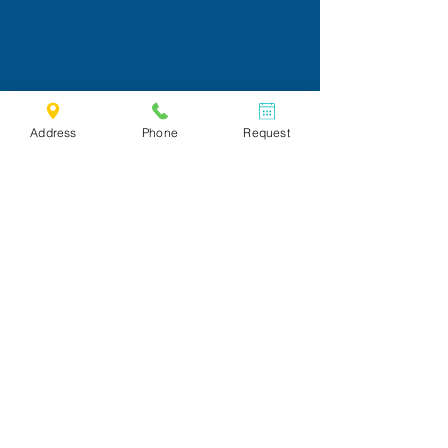
Address
Phone
Request