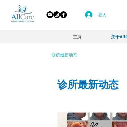
登入
主页
关于All
诊所最新动态
诊所最新动态