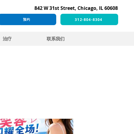
842 W 31st Street, Chicago, IL 60608
312-804-8304
预约
治疗
联系我们