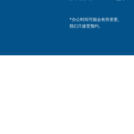
*办公时间可能会有所变更。
我们只接受预约。