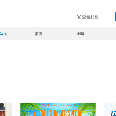
查看點數
Care
患者
正畸