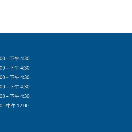
00 – 下午 4:30
00 – 下午 4:30
00 – 下午 4:30
00 – 下午 4:30
00 – 下午 4:30
0 - 中午 12:00