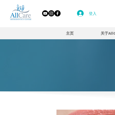
登入
主页
关于All