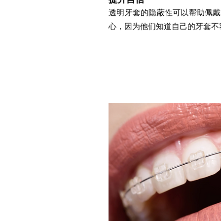
透明牙套的隐蔽性可以帮助佩戴
心，因为他们知道自己的牙套不