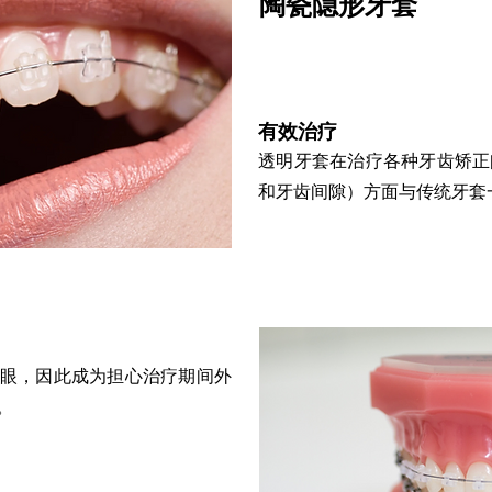
陶瓷隐形牙套
有效治疗
透明牙套在治疗各种牙齿矫正
和牙齿间隙）方面与传统牙套
眼，因此成为担心治疗期间外
。