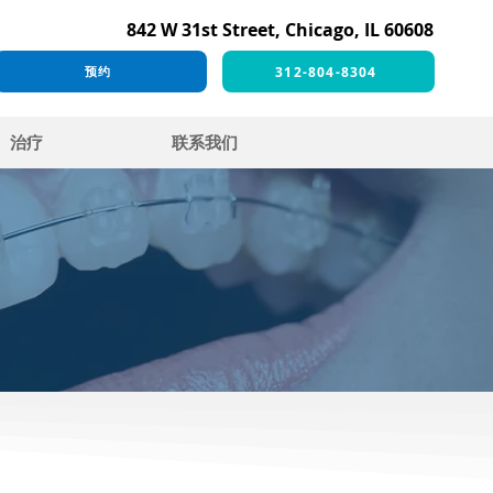
842 W 31st Street, Chicago, IL 60608
312-804-8304
预约
治疗
联系我们