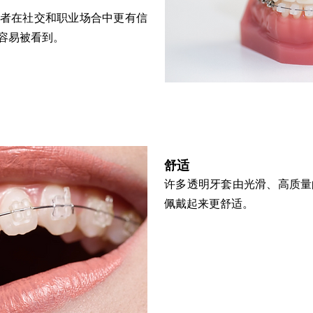
者在社交和职业场合中更有信
容易被看到。
舒适
许多透明牙套由光滑、高质量
佩戴起来更舒适。