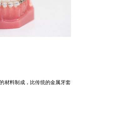
的材料制成，比传统的金属牙套