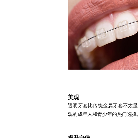
美观
透明牙套比传统金属牙套不太显
观的成年人和青少年的热门选择
提升自信