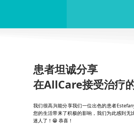
患者坦诚分享
在AllCare接受治疗
我们很高兴能分享我们一位出色的患者Estefan
您的生活带来了积极的影响，我们为此感到无
迷人了！😁 恭喜！