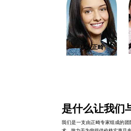
成人正畸
是什么让我们
我们是一支由正畸专家组成的团
术，致力于为您提供价格实惠且