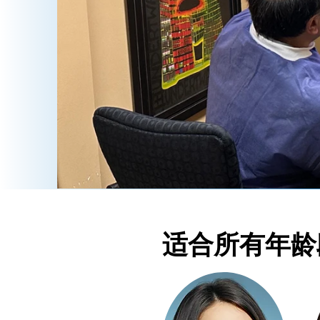
患者须知
适合所有年龄