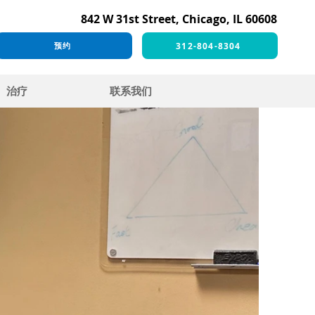
842 W 31st Street, Chicago, IL 60608
312-804-8304
预约
治疗
联系我们