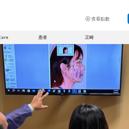
查看點數
Care
患者
正畸