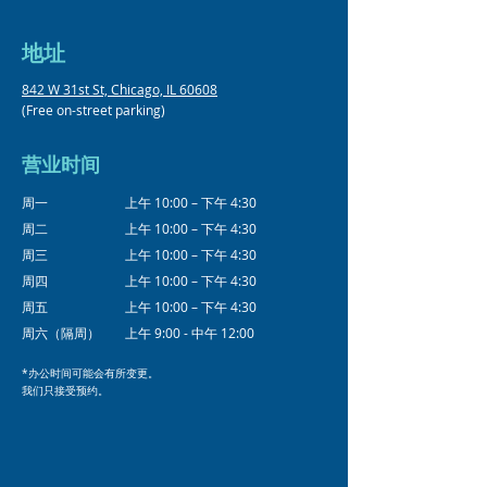
地址
842 W 31st St, Chicago, IL 60608
(Free on-street parking)
营业时间
周一
上午 10:00 – 下午 4:30
周二
上午 10:00 – 下午 4:30
周三
上午 10:00 – 下午 4:30
周四
上午 10:00 – 下午 4:30
周五
上午 10:00 – 下午 4:30
周六（隔周）
上午 9:00 - 中午 12:00
*办公时间可能会有所变更。
我们只接受预约。