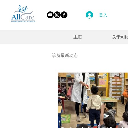
登入
主页
关于All
诊所最新动态