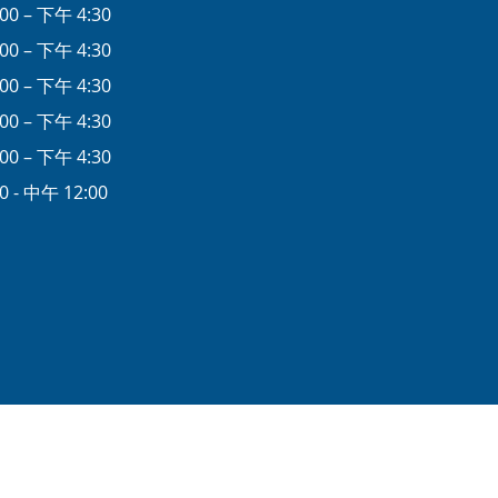
00 – 下午 4:30
00 – 下午 4:30
00 – 下午 4:30
00 – 下午 4:30
00 – 下午 4:30
0 - 中午 12:00