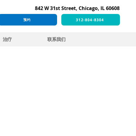
842 W 31st Street, Chicago, IL 60608
312-804-8304
预约
治疗
联系我们