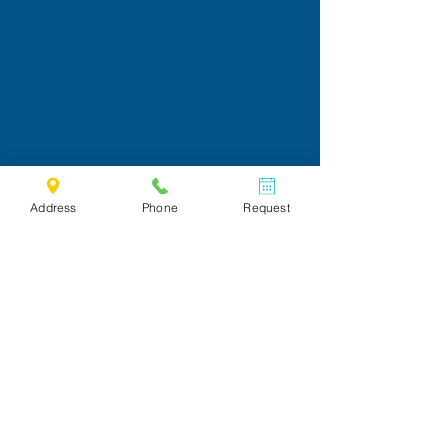
Address
Phone
Request