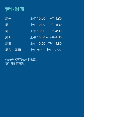
营业时间
周一
上午 10:00 – 下午 4:30
周二
上午 10:00 – 下午 4:30
周三
上午 10:00 – 下午 4:30
周四
上午 10:00 – 下午 4:30
周五
上午 10:00 – 下午 4:30
周六（隔周）
上午 9:00 - 中午 12:00
*办公时间可能会有所变更。
我们只接受预约。