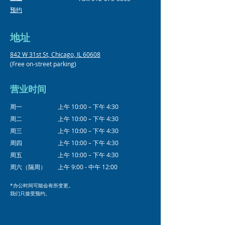
预约
地址
842 W 31st St, Chicago, IL 60608
(Free on-street parking)
营业时间
周一
上午 10:00 – 下午 4:30
周二
上午 10:00 – 下午 4:30
周三
上午 10:00 – 下午 4:30
周四
上午 10:00 – 下午 4:30
周五
上午 10:00 – 下午 4:30
周六（隔周）
上午 9:00 - 中午 12:00
*办公时间可能会有所变更。
我们只接受预约。