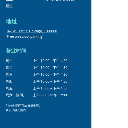
预约
地址
842 W 31st St, Chicago, IL 60608
(Free on-street parking)
营业时间
周一
上午 10:00 – 下午 4:30
周二
上午 10:00 – 下午 4:30
周三
上午 10:00 – 下午 4:30
周四
上午 10:00 – 下午 4:30
周五
上午 10:00 – 下午 4:30
周六（隔周）
上午 9:00 - 中午 12:00
*办公时间可能会有所变更。
我们只接受预约。